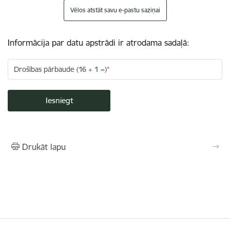
Vēlos atstāt savu e-pastu saziņai
Informācija par datu apstrādi ir atrodama sadaļā:
Drošības pārbaude (16 + 1 =)
Drukāt lapu