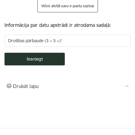
Vēlos atstāt savu e-pastu saziņai
Informācija par datu apstrādi ir atrodama sadaļā:
Drošības pārbaude (3 + 5 =)
Drukāt lapu