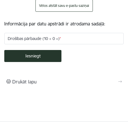
Vēlos atstāt savu e-pastu saziņai
Informācija par datu apstrādi ir atrodama sadaļā:
Drošības pārbaude (10 + 0 =)
Drukāt lapu