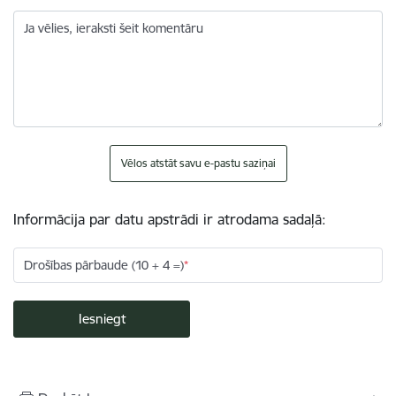
Ja vēlies, ieraksti šeit komentāru
Vēlos atstāt savu e-pastu saziņai
Informācija par datu apstrādi ir atrodama sadaļā:
Drošības pārbaude (10 + 4 =)