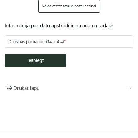
Vēlos atstāt savu e-pastu saziņai
Informācija par datu apstrādi ir atrodama sadaļā:
Drošības pārbaude (14 + 4 =)
Drukāt lapu