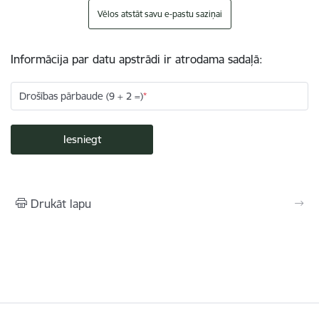
Vēlos atstāt savu e-pastu saziņai
Informācija par datu apstrādi ir atrodama sadaļā:
Drošības pārbaude (9 + 2 =)
Drukāt lapu