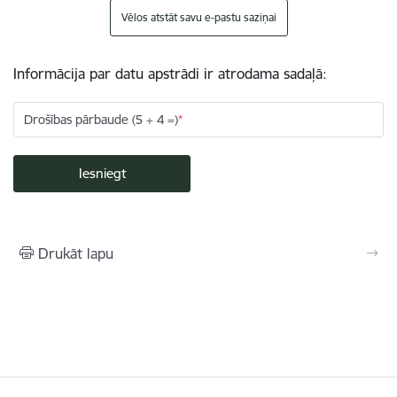
Vēlos atstāt savu e-pastu saziņai
Informācija par datu apstrādi ir atrodama sadaļā:
Drošības pārbaude (5 + 4 =)
Drukāt lapu