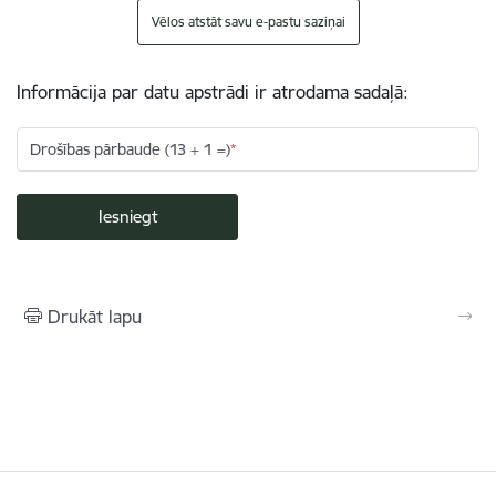
Vēlos atstāt savu e-pastu saziņai
Informācija par datu apstrādi ir atrodama sadaļā:
Drošības pārbaude (13 + 1 =)
Drukāt lapu