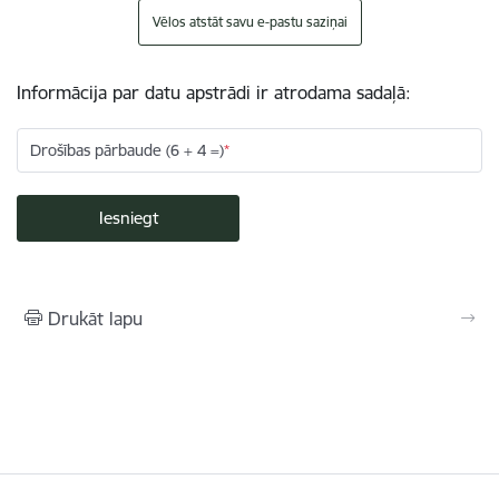
Vēlos atstāt savu e-pastu saziņai
Informācija par datu apstrādi ir atrodama sadaļā:
Drošības pārbaude (6 + 4 =)
Drukāt lapu