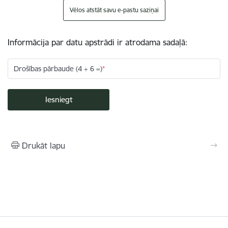
Vēlos atstāt savu e-pastu saziņai
Informācija par datu apstrādi ir atrodama sadaļā:
Drošības pārbaude (4 + 6 =)
Drukāt lapu