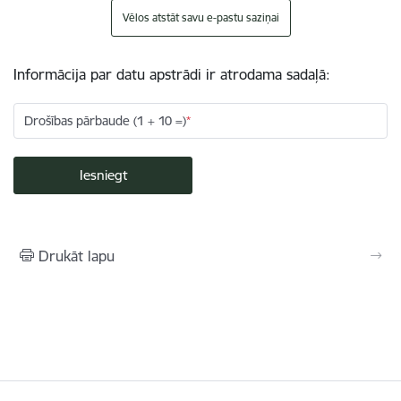
Vēlos atstāt savu e-pastu saziņai
Informācija par datu apstrādi ir atrodama sadaļā:
Drošības pārbaude (1 + 10 =)
Drukāt lapu