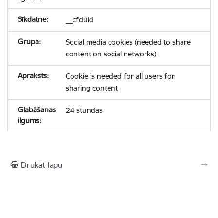
__cfduid
Social media cookies (needed to share
content on social networks)
Cookie is needed for all users for
sharing content
24 stundas
Drukāt lapu