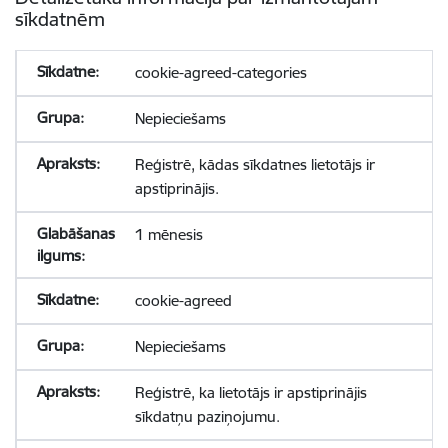
sīkdatnēm
cookie-agreed-categories
Nepieciešams
Reģistrē, kādas sīkdatnes lietotājs ir
apstiprinājis.
1 mēnesis
cookie-agreed
Nepieciešams
Reģistrē, ka lietotājs ir apstiprinājis
sīkdatņu paziņojumu.