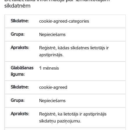
sīkdatnēm
cookie-agreed-categories
Nepieciešams
Reģistrē, kādas sīkdatnes lietotājs ir
apstiprinājis.
1 mēnesis
cookie-agreed
Nepieciešams
Reģistrē, ka lietotājs ir apstiprinājis
sīkdatņu paziņojumu.