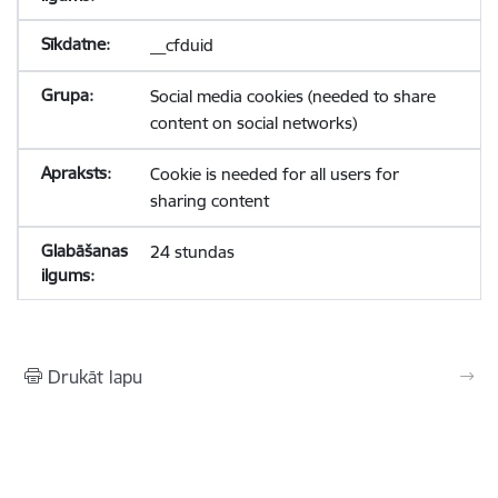
__cfduid
Social media cookies (needed to share
content on social networks)
Cookie is needed for all users for
sharing content
24 stundas
Drukāt lapu