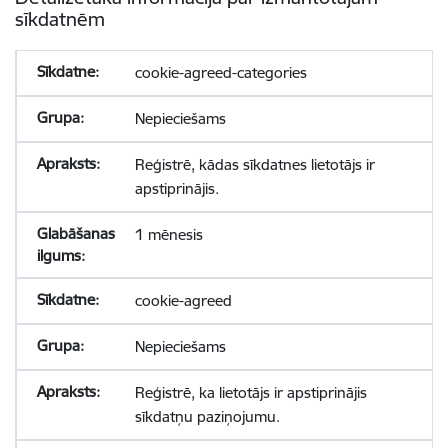
sīkdatnēm
cookie-agreed-categories
Nepieciešams
Reģistrē, kādas sīkdatnes lietotājs ir
apstiprinājis.
1 mēnesis
cookie-agreed
Nepieciešams
Reģistrē, ka lietotājs ir apstiprinājis
sīkdatņu paziņojumu.