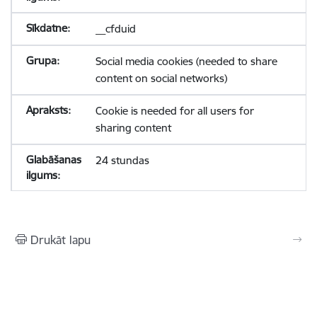
__cfduid
Social media cookies (needed to share
content on social networks)
Cookie is needed for all users for
sharing content
24 stundas
Drukāt lapu