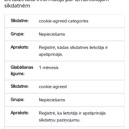
sīkdatnēm
cookie-agreed-categories
Nepieciešams
Reģistrē, kādas sīkdatnes lietotājs ir
apstiprinājis.
1 mēnesis
cookie-agreed
Nepieciešams
Reģistrē, ka lietotājs ir apstiprinājis
sīkdatņu paziņojumu.