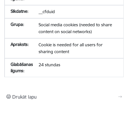
__cfduid
Social media cookies (needed to share
content on social networks)
Cookie is needed for all users for
sharing content
24 stundas
Drukāt lapu