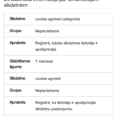
sīkdatnēm
cookie-agreed-categories
Nepieciešams
Reģistrē, kādas sīkdatnes lietotājs ir
apstiprinājis.
1 mēnesis
cookie-agreed
Nepieciešams
Reģistrē, ka lietotājs ir apstiprinājis
sīkdatņu paziņojumu.