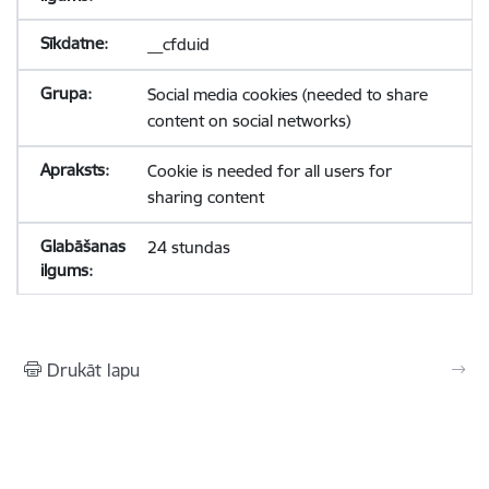
__cfduid
Social media cookies (needed to share
content on social networks)
Cookie is needed for all users for
sharing content
24 stundas
Drukāt lapu