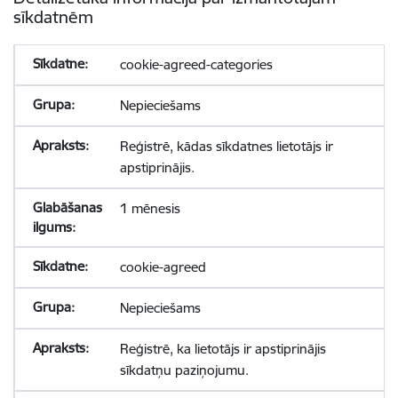
sīkdatnēm
cookie-agreed-categories
Nepieciešams
Reģistrē, kādas sīkdatnes lietotājs ir
apstiprinājis.
1 mēnesis
cookie-agreed
Nepieciešams
Reģistrē, ka lietotājs ir apstiprinājis
sīkdatņu paziņojumu.