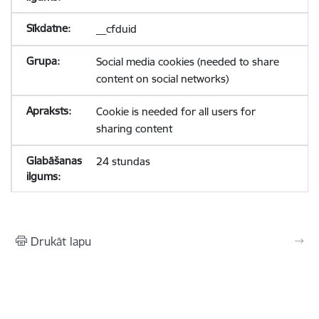
__cfduid
Social media cookies (needed to share
content on social networks)
Cookie is needed for all users for
sharing content
24 stundas
Drukāt lapu