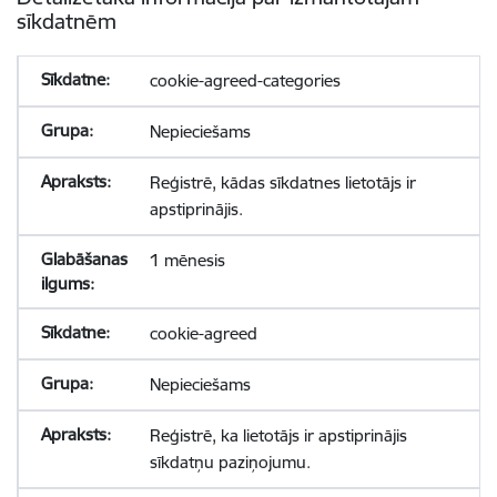
sīkdatnēm
cookie-agreed-categories
Nepieciešams
Reģistrē, kādas sīkdatnes lietotājs ir
apstiprinājis.
1 mēnesis
cookie-agreed
Nepieciešams
Reģistrē, ka lietotājs ir apstiprinājis
sīkdatņu paziņojumu.