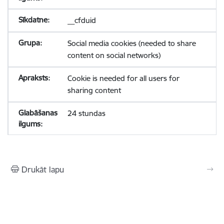
__cfduid
Social media cookies (needed to share
content on social networks)
Cookie is needed for all users for
sharing content
24 stundas
Drukāt lapu