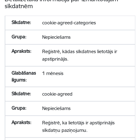
sīkdatnēm
cookie-agreed-categories
Nepieciešams
Reģistrē, kādas sīkdatnes lietotājs ir
apstiprinājis.
1 mēnesis
cookie-agreed
Nepieciešams
Reģistrē, ka lietotājs ir apstiprinājis
sīkdatņu paziņojumu.