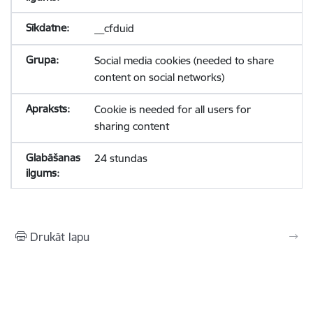
__cfduid
Social media cookies (needed to share
content on social networks)
Cookie is needed for all users for
sharing content
24 stundas
Drukāt lapu