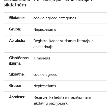
sīkdatnēm
cookie-agreed-categories
Nepieciešams
Reģistrē, kādas sīkdatnes lietotājs ir
apstiprinājis.
1 mēnesis
cookie-agreed
Nepieciešams
Reģistrē, ka lietotājs ir apstiprinājis
sīkdatņu paziņojumu.