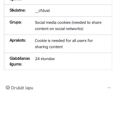
__cfduid
Social media cookies (needed to share
content on social networks)
Cookie is needed for all users for
sharing content
24 stundas
Drukāt lapu