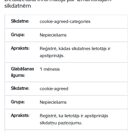
sīkdatnēm
cookie-agreed-categories
Nepieciešams
Reģistrē, kādas sīkdatnes lietotājs ir
apstiprinājis.
1 mēnesis
cookie-agreed
Nepieciešams
Reģistrē, ka lietotājs ir apstiprinājis
sīkdatņu paziņojumu.