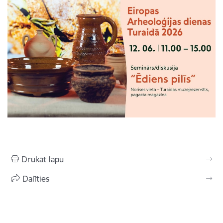
Drukāt lapu
Dalīties