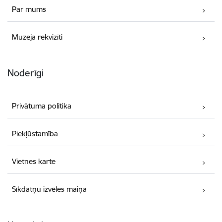
Par mums
Muzeja rekvizīti
Noderīgi
Privātuma politika
Piekļūstamība
Vietnes karte
Sīkdatņu izvēles maiņa