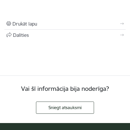
Drukāt lapu
Dalīties
Vai šī informācija bija noderīga?
Sniegt atsauksmi