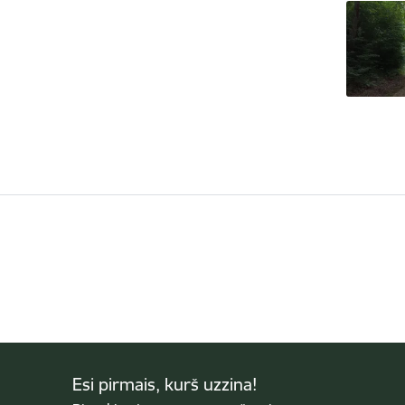
Esi pirmais, kurš uzzina!