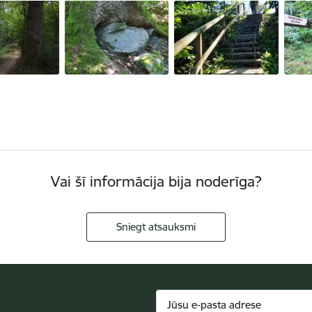
Vai šī informācija bija noderīga?
Sniegt atsauksmi