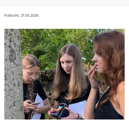
Publicēts: 21.05.2026.