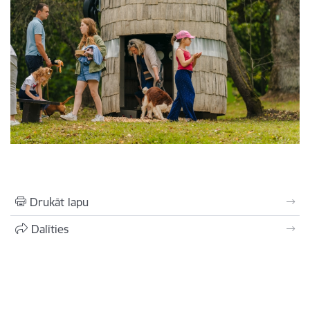
Drukāt lapu
Dalīties