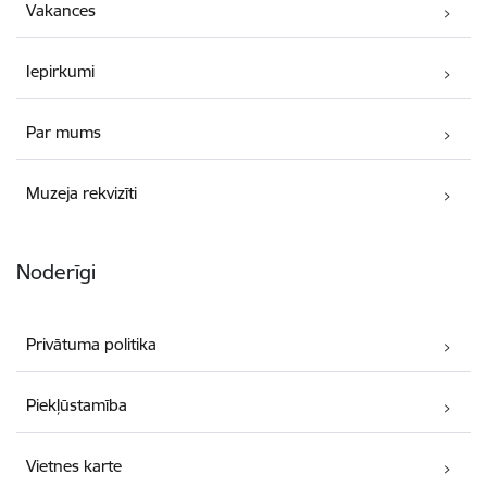
Vakances
Iepirkumi
Par mums
Muzeja rekvizīti
Noderīgi
Privātuma politika
Piekļūstamība
Vietnes karte