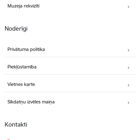
Muzeja rekvizīti
Noderīgi
Privātuma politika
Piekļūstamība
Vietnes karte
Sīkdatņu izvēles maiņa
Kontakti