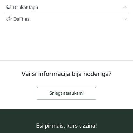
Drukāt lapu
Dalīties
Vai šī informācija bija noderīga?
Sniegt atsauksmi
Esi pirmais, kurš uzzina!