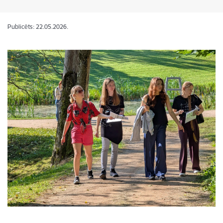
Publicēts: 22.05.2026.