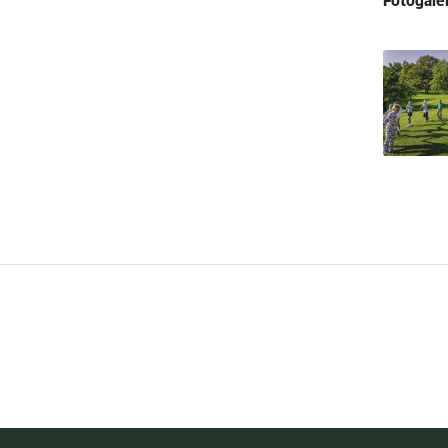
Fotogaler