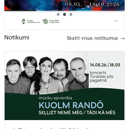
Notikumi
Skatīt visus notikumus