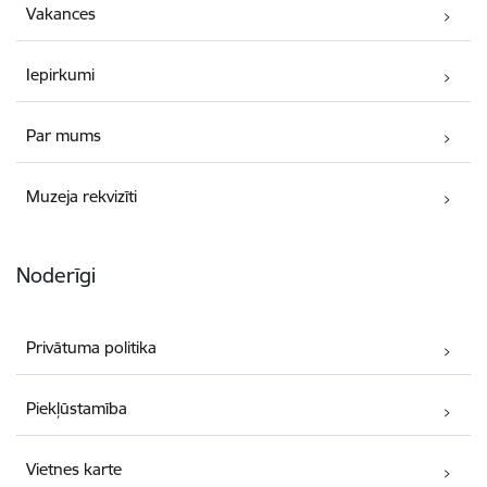
Vakances
Iepirkumi
Par mums
Muzeja rekvizīti
Noderīgi
Privātuma politika
Piekļūstamība
Vietnes karte