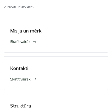
Publicēts: 20.05.2026.
Misija un mērķi
Skatīt vairāk
Kontakti
Skatīt vairāk
Struktūra