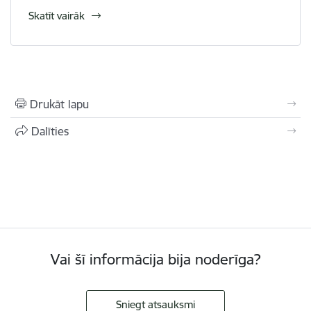
Skatīt vairāk
Drukāt lapu
Dalīties
Vai šī informācija bija noderīga?
Sniegt atsauksmi