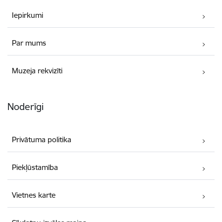
Iepirkumi
Par mums
Muzeja rekvizīti
Noderīgi
Privātuma politika
Piekļūstamība
Vietnes karte