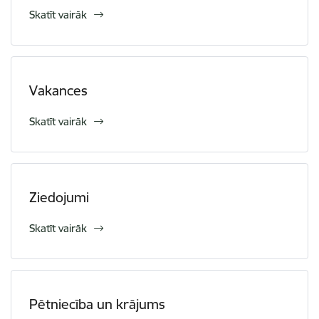
Skatīt vairāk
Vakances
Skatīt vairāk
Ziedojumi
Skatīt vairāk
Pētniecība un krājums