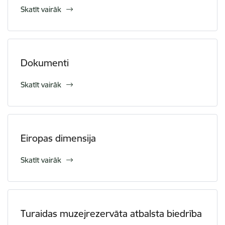
Skatīt vairāk
Dokumenti
Skatīt vairāk
Eiropas dimensija
Skatīt vairāk
Turaidas muzejrezervāta atbalsta biedrība