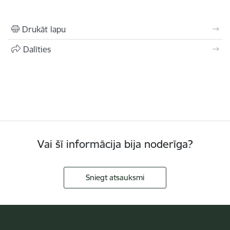
Drukāt lapu
Dalīties
Vai šī informācija bija noderīga?
Sniegt atsauksmi