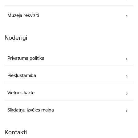
Muzeja rekvizīti
Noderīgi
Privātuma politika
Piekļūstamība
Vietnes karte
Sīkdatņu izvēles maiņa
Kontakti