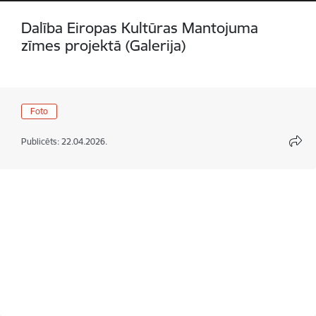
Dalība Eiropas Kultūras Mantojuma
zīmes projektā (Galerija)
Foto
Publicēts: 22.04.2026.