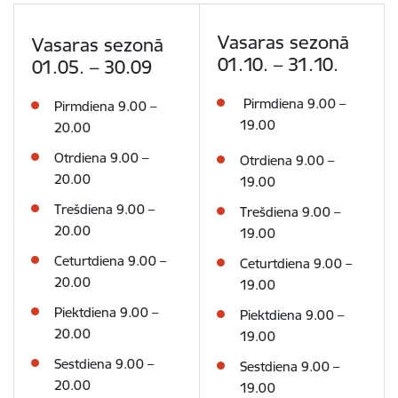
Vasaras sezonā
Vasaras sezonā
01.10. – 31.10.
01.05. – 30.09
Pirmdiena
9.00 –
Pirmdiena
9.00 –
19.00
20.00
Otrdiena
9.00 –
Otrdiena
9.00 –
20.00
19.00
Trešdiena
9.00 –
Trešdiena
9.00 –
20.00
19.00
Ceturtdiena
9.00 –
Ceturtdiena
9.00 –
20.00
19.00
Piektdiena
9.00 –
Piektdiena
9.00 –
20.00
19.00
Sestdiena
9.00 –
Sestdiena
9.00 –
20.00
19.00