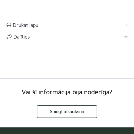
Drukāt lapu
Dalīties
Vai šī informācija bija noderīga?
Sniegt atsauksmi