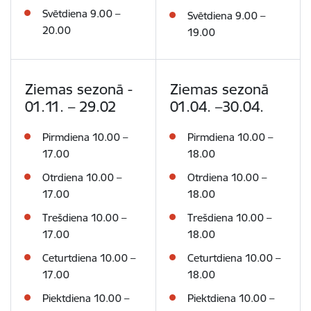
Svētdiena
9.00 –
Svētdiena
9.00 –
20.00
19.00
Ziemas sezonā -
Ziemas sezonā
01.11. – 29.02
01.04. –30.04.
Pirmdiena
10.00 –
Pirmdiena
10.00 –
17.00
18.00
Otrdiena
10.00 –
Otrdiena
10.00 –
17.00
18.00
Trešdiena
10.00 –
Trešdiena
10.00 –
17.00
18.00
Ceturtdiena
10.00 –
Ceturtdiena
10.00 –
17.00
18.00
Piektdiena
10.00 –
Piektdiena
10.00 –