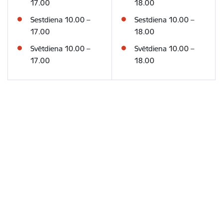
17.00
18.00
Sestdiena
10.00 –
Sestdiena
10.00 –
17.00
18.00
Svētdiena
10.00 –
Svētdiena
10.00 –
17.00
18.00