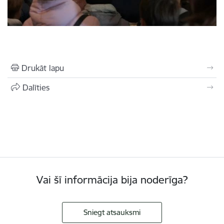
Drukāt lapu
Dalīties
Vai šī informācija bija noderīga?
Sniegt atsauksmi