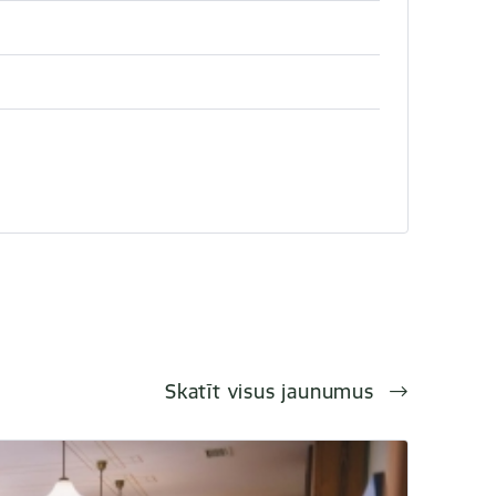
Skatīt visus jaunumus