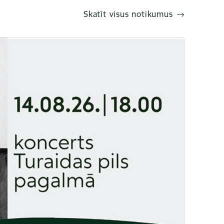
Skatīt visus notikumus