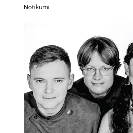
Notikumi