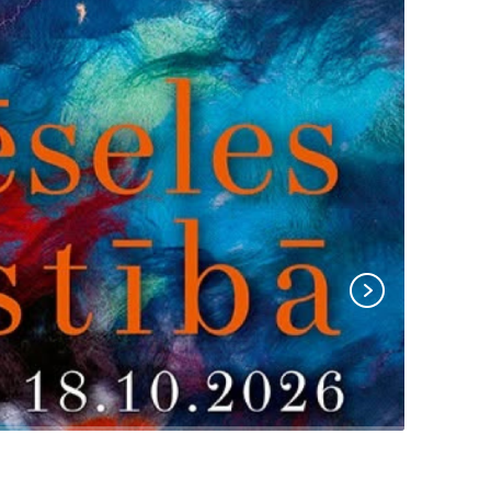
Tālāk