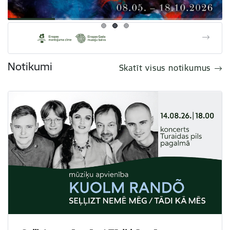
Notikumi
Skatīt visus notikumus