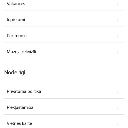
Vakances
Iepirkumi
Par mums
Muzeja rekvizīti
Noderīgi
Privātuma politika
Piekļūstamība
Vietnes karte