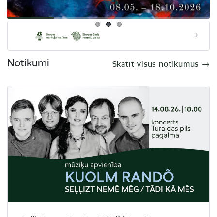
Notikumi
Skatīt visus notikumus