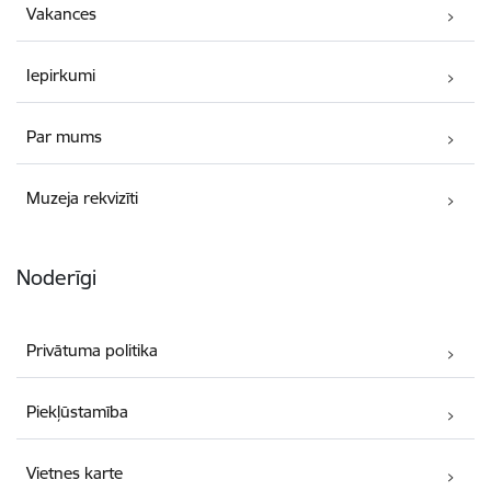
Vakances
Iepirkumi
Par mums
Muzeja rekvizīti
Noderīgi
Privātuma politika
Piekļūstamība
Vietnes karte