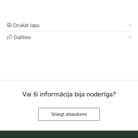
Drukāt lapu
Dalīties
Vai šī informācija bija noderīga?
Sniegt atsauksmi