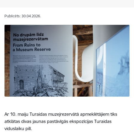
Publicēts: 30.04.2026.
Ar 10. maiju Turaidas muzejrezervātā apmeklētājiem tiks
atklātas divas jaunas pastāvīgās ekspozīcijas Turaidas
viduslaiku pilī.