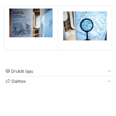
Drukāt lapu
Dalīties