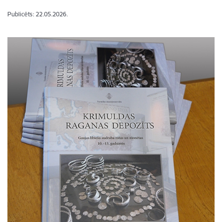
Publicēts: 22.05.2026.