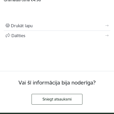
Drukāt lapu
Dalīties
Vai šī informācija bija noderīga?
Sniegt atsauksmi