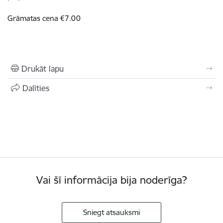
Grāmatas cena €7.00
Drukāt lapu
Dalīties
Vai šī informācija bija noderīga?
Sniegt atsauksmi