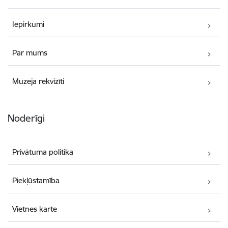
Iepirkumi
Par mums
Muzeja rekvizīti
Noderīgi
Privātuma politika
Piekļūstamība
Vietnes karte