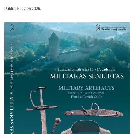
Publicēts: 22.05.2026.