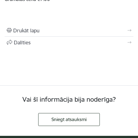
Drukāt lapu
Dalīties
Vai šī informācija bija noderīga?
Sniegt atsauksmi