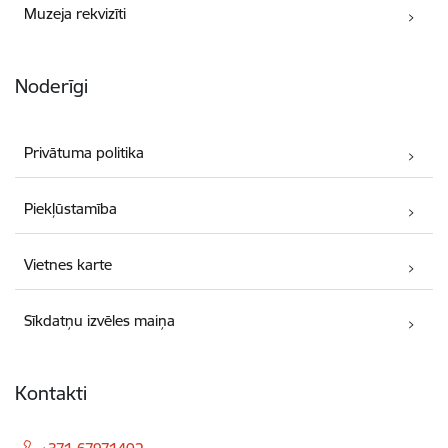
Muzeja rekvizīti
Noderīgi
Privātuma politika
Piekļūstamība
Vietnes karte
Sīkdatņu izvēles maiņa
Kontakti