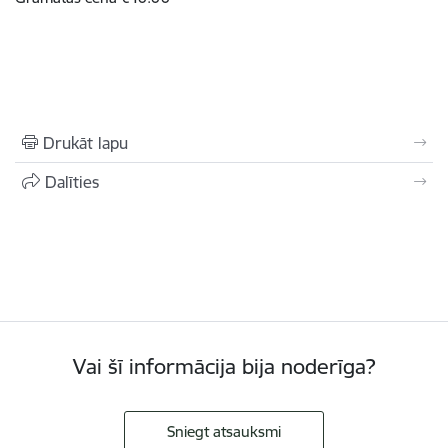
Drukāt lapu
Dalīties
Vai šī informācija bija noderīga?
Sniegt atsauksmi