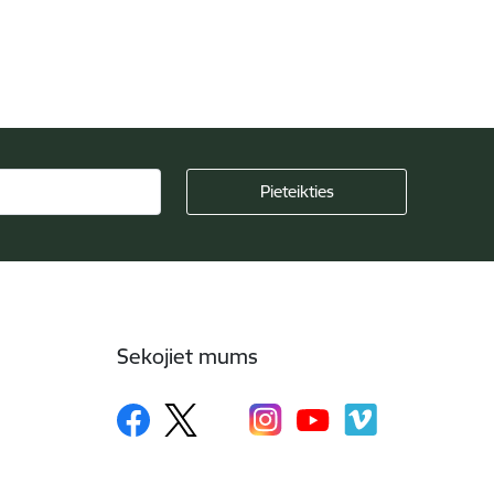
Sekojiet mums